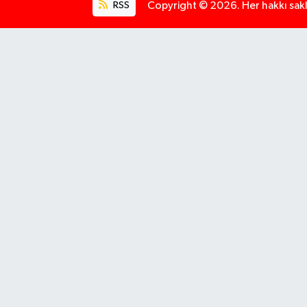
RSS
Copyright © 2026. Her hakkı saklı