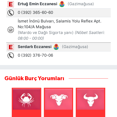
Günlük Burç Yorumları