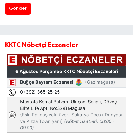
Gönder
KKTC Nöbetçi Eczaneler