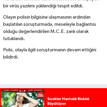
bir virüs yazılımı yüklendiği tespit edildi.
Olayın polisin bilgisine ulaşmasının ardından
başlatılan soruşturmada, meseleyle bağlantısı
olduğu değerlendirilen M.C.E. zanlı olarak
tutuklandı.
Polis, olayla ilgili soruşturmanın devam ettiğini
bildirdi.
Sıcaklar Hastalık Riskini
Büyütüyor