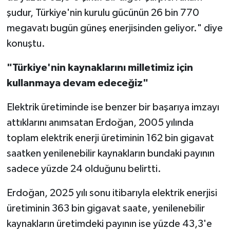
şudur, Türkiye'nin kurulu gücünün 26 bin 770
megavatı bugün güneş enerjisinden geliyor." diye
konuştu.
"Türkiye'nin kaynaklarını milletimiz için
kullanmaya devam edeceğiz"
Elektrik üretiminde ise benzer bir başarıya imzayı
attıklarını anımsatan Erdoğan, 2005 yılında
toplam elektrik enerji üretiminin 162 bin gigavat
saatken yenilenebilir kaynakların bundaki payının
sadece yüzde 24 olduğunu belirtti.
Erdoğan, 2025 yılı sonu itibarıyla elektrik enerjisi
üretiminin 363 bin gigavat saate, yenilenebilir
kaynakların üretimdeki payının ise yüzde 43,3'e