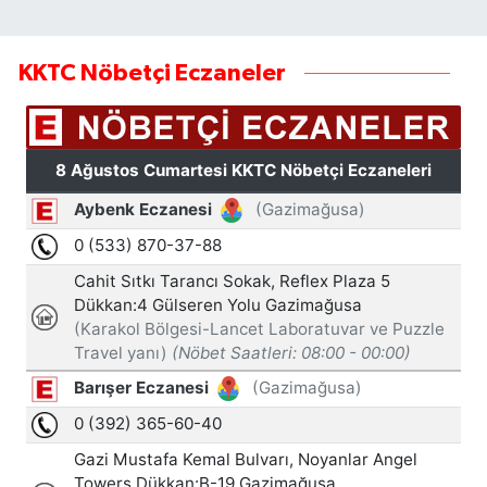
KKTC Nöbetçi Eczaneler