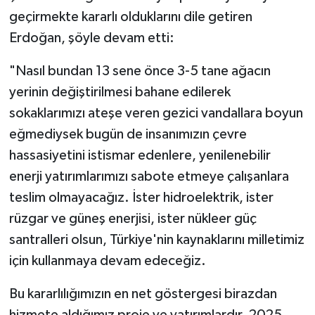
geçirmekte kararlı olduklarını dile getiren
Erdoğan, şöyle devam etti:
"Nasıl bundan 13 sene önce 3-5 tane ağacın
yerinin değiştirilmesi bahane edilerek
sokaklarımızı ateşe veren gezici vandallara boyun
eğmediysek bugün de insanımızın çevre
hassasiyetini istismar edenlere, yenilenebilir
enerji yatırımlarımızı sabote etmeye çalışanlara
teslim olmayacağız. İster hidroelektrik, ister
rüzgar ve güneş enerjisi, ister nükleer güç
santralleri olsun, Türkiye'nin kaynaklarını milletimiz
için kullanmaya devam edeceğiz.
Bu kararlılığımızın en net göstergesi birazdan