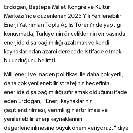
Erdoğan, Beştepe Millet Kongre ve Kültür
Merkezi'nde düzenlenen 2025 Yılı Yenilenebilir
Enerji Yatırımları Toplu Açılış Töreni'nde yaptığı
konuşmada, Türkiye'nin önceliklerinin en başında
enerjide dışa bağımlılığı azaltmak ve kendi
kaynaklarından azami derecede istifade etmek
bulunduğunu belirtti.
Milli enerji ve maden politikası ile daha çok yerli,
daha çok yenilenebilir stratejinin hedefinin
enerjide dışa bağımlılığı sıfırlamak olduğunu ifade
eden Erdoğan, "Enerji kaynaklarının
çeşitlendirilmesi, verimliliğin artırılması ve
yenilenebilir enerji kaynaklarının
değerlendirilmesine büyük önem veriyoruz." diye