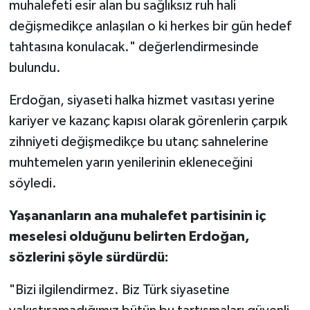
muhalefeti esir alan bu sağlıksız ruh hali
değişmedikçe anlaşılan o ki herkes bir gün hedef
tahtasına konulacak." değerlendirmesinde
bulundu.
Erdoğan, siyaseti halka hizmet vasıtası yerine
kariyer ve kazanç kapısı olarak görenlerin çarpık
zihniyeti değişmedikçe bu utanç sahnelerine
muhtemelen yarın yenilerinin ekleneceğini
söyledi.
Yaşananların ana muhalefet partisinin iç
meselesi olduğunu belirten Erdoğan,
sözlerini şöyle sürdürdü:
"Bizi ilgilendirmez. Biz Türk siyasetine