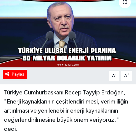
Paylaş
-
+
A
A
Türkiye Cumhurbaşkanı Recep Tayyip Erdoğan,
"Enerji kaynaklarının çeşitlendirilmesi, verimliliğin
artırılması ve yenilenebilir enerji kaynaklarının
değerlendirilmesine büyük önem veriyoruz."
dedi.