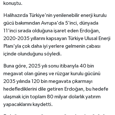
konuştu.
Halihazırda Türkiye'nin yenilenebilir enerji kurulu
gücü bakımından Avrupa'da 5'inci, dünyada
11'inci sırada olduğuna işaret eden Erdoğan,
2020-2035 yıllarını kapsayan Türkiye Ulusal Enerji
Planı'yla çok daha iyi yerlere gelmenin çabası
içinde olunduğunu söyledi.
Buna göre, 2025 yılı sonu itibarıyla 40 bin
megavat olan güneş ve rüzgar kurulu gücünü
2035 yılında 120 bin megavata çıkarmayı
hedeflediklerini dile getiren Erdoğan, bu hedefe
ulaşmak için toplam 80 milyar dolarlık yatırım
yapacaklarını kaydetti.