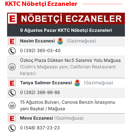
KKTC Nöbetçi Eczaneler