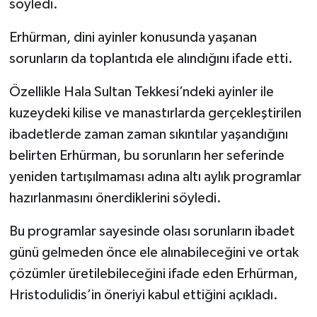
söyledi.
Erhürman, dini ayinler konusunda yaşanan
sorunların da toplantıda ele alındığını ifade etti.
Özellikle Hala Sultan Tekkesi’ndeki ayinler ile
kuzeydeki kilise ve manastırlarda gerçekleştirilen
ibadetlerde zaman zaman sıkıntılar yaşandığını
belirten Erhürman, bu sorunların her seferinde
yeniden tartışılmaması adına altı aylık programlar
hazırlanmasını önerdiklerini söyledi.
Bu programlar sayesinde olası sorunların ibadet
günü gelmeden önce ele alınabileceğini ve ortak
çözümler üretilebileceğini ifade eden Erhürman,
Hristodulidis’in öneriyi kabul ettiğini açıkladı.