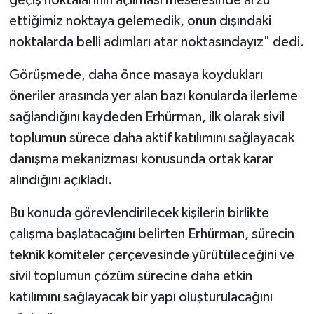
geçiş noktalarının açılması meselesinde arzu
ettiğimiz noktaya gelemedik, onun dışındaki
noktalarda belli adımları atar noktasındayız" dedi.
Görüşmede, daha önce masaya koydukları
öneriler arasında yer alan bazı konularda ilerleme
sağlandığını kaydeden Erhürman, ilk olarak sivil
toplumun sürece daha aktif katılımını sağlayacak
danışma mekanizması konusunda ortak karar
alındığını açıkladı.
Bu konuda görevlendirilecek kişilerin birlikte
çalışma başlatacağını belirten Erhürman, sürecin
teknik komiteler çerçevesinde yürütüleceğini ve
sivil toplumun çözüm sürecine daha etkin
katılımını sağlayacak bir yapı oluşturulacağını