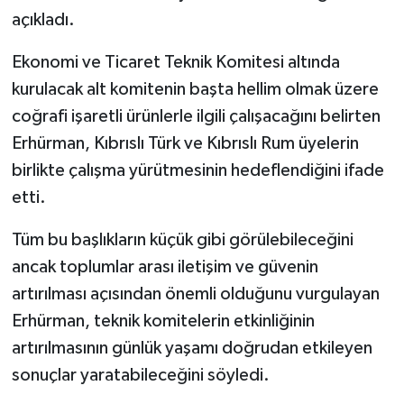
açıkladı.
Ekonomi ve Ticaret Teknik Komitesi altında
kurulacak alt komitenin başta hellim olmak üzere
coğrafi işaretli ürünlerle ilgili çalışacağını belirten
Erhürman, Kıbrıslı Türk ve Kıbrıslı Rum üyelerin
birlikte çalışma yürütmesinin hedeflendiğini ifade
etti.
Tüm bu başlıkların küçük gibi görülebileceğini
ancak toplumlar arası iletişim ve güvenin
artırılması açısından önemli olduğunu vurgulayan
Erhürman, teknik komitelerin etkinliğinin
artırılmasının günlük yaşamı doğrudan etkileyen
sonuçlar yaratabileceğini söyledi.