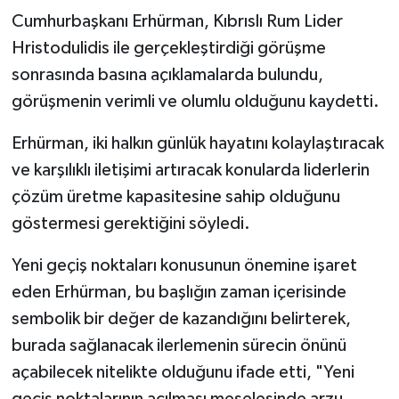
Cumhurbaşkanı Erhürman, Kıbrıslı Rum Lider
Hristodulidis ile gerçekleştirdiği görüşme
sonrasında basına açıklamalarda bulundu,
görüşmenin verimli ve olumlu olduğunu kaydetti.
Erhürman, iki halkın günlük hayatını kolaylaştıracak
ve karşılıklı iletişimi artıracak konularda liderlerin
çözüm üretme kapasitesine sahip olduğunu
göstermesi gerektiğini söyledi.
Yeni geçiş noktaları konusunun önemine işaret
eden Erhürman, bu başlığın zaman içerisinde
sembolik bir değer de kazandığını belirterek,
burada sağlanacak ilerlemenin sürecin önünü
açabilecek nitelikte olduğunu ifade etti, "Yeni