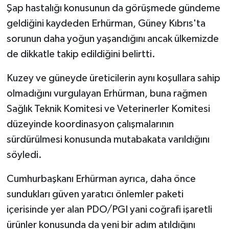
Şap hastalığı konusunun da görüşmede gündeme
geldiğini kaydeden Erhürman, Güney Kıbrıs'ta
sorunun daha yoğun yaşandığını ancak ülkemizde
de dikkatle takip edildiğini belirtti.
Kuzey ve güneyde üreticilerin aynı koşullara sahip
olmadığını vurgulayan Erhürman, buna rağmen
Sağlık Teknik Komitesi ve Veterinerler Komitesi
düzeyinde koordinasyon çalışmalarının
sürdürülmesi konusunda mutabakata varıldığını
söyledi.
Cumhurbaşkanı Erhürman ayrıca, daha önce
sundukları güven yaratıcı önlemler paketi
içerisinde yer alan PDO/PGI yani coğrafi işaretli
ürünler konusunda da yeni bir adım atıldığını