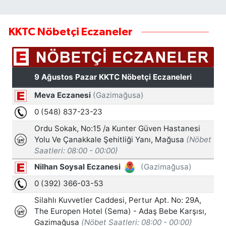
KKTC Nöbetçi Eczaneler