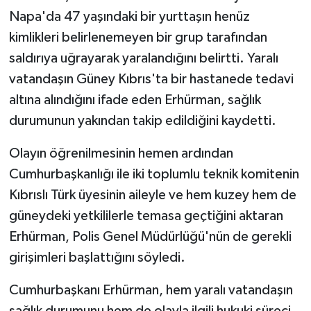
Napa'da 47 yaşındaki bir yurttaşın henüz
kimlikleri belirlenemeyen bir grup tarafından
saldırıya uğrayarak yaralandığını belirtti. Yaralı
vatandaşın Güney Kıbrıs'ta bir hastanede tedavi
altına alındığını ifade eden Erhürman, sağlık
durumunun yakından takip edildiğini kaydetti.
Olayın öğrenilmesinin hemen ardından
Cumhurbaşkanlığı ile iki toplumlu teknik komitenin
Kıbrıslı Türk üyesinin aileyle ve hem kuzey hem de
güneydeki yetkililerle temasa geçtiğini aktaran
Erhürman, Polis Genel Müdürlüğü'nün de gerekli
girişimleri başlattığını söyledi.
Cumhurbaşkanı Erhürman, hem yaralı vatandaşın