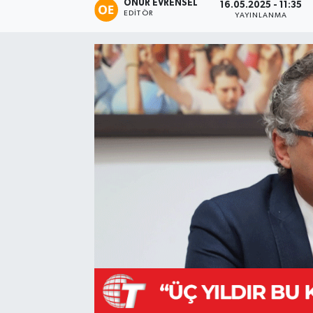
ONUR EVRENSEL
16.05.2025 - 11:35
EDITÖR
YAYINLANMA