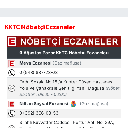
KKTC Nöbetçi Eczaneler