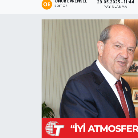
ONUR EVRENSEL
29.05.2025 - 11:44
EDITÖR
YAYINLANMA