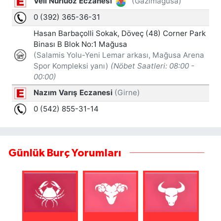
Günlük Burç Yorumları