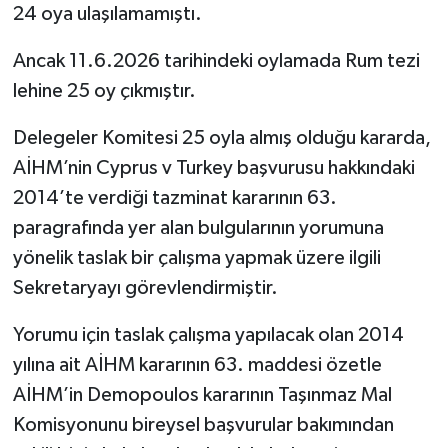
24 oya ulaşılamamıştı.
Ancak 11.6.2026 tarihindeki oylamada Rum tezi
lehine 25 oy çıkmıştır.
Delegeler Komitesi 25 oyla almış olduğu kararda,
AİHM’nin Cyprus v Turkey başvurusu hakkındaki
2014’te verdiği tazminat kararının 63.
paragrafında yer alan bulgularının yorumuna
yönelik taslak bir çalışma yapmak üzere ilgili
Sekretaryayı görevlendirmiştir.
Yorumu için taslak çalışma yapılacak olan 2014
yılına ait AİHM kararının 63. maddesi özetle
AİHM’in Demopoulos kararının Taşınmaz Mal
Komisyonunu bireysel başvurular bakımından