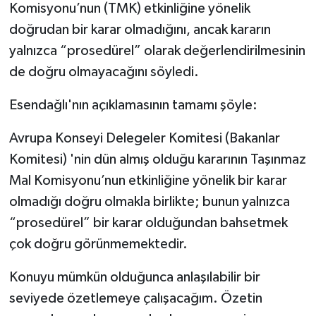
Komisyonu’nun (TMK) etkinliğine yönelik
doğrudan bir karar olmadığını, ancak kararın
yalnızca “prosedürel” olarak değerlendirilmesinin
de doğru olmayacağını söyledi.
Esendağlı'nın açıklamasının tamamı şöyle:
Avrupa Konseyi Delegeler Komitesi (Bakanlar
Komitesi) 'nin dün almış olduğu kararının Taşınmaz
Mal Komisyonu’nun etkinliğine yönelik bir karar
olmadığı doğru olmakla birlikte; bunun yalnızca
“prosedürel” bir karar olduğundan bahsetmek
çok doğru görünmemektedir.
Konuyu mümkün olduğunca anlaşılabilir bir
seviyede özetlemeye çalışacağım. Özetin