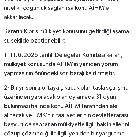
nitelikli çoğunluk sağlanırsa konu AİHM’e
aktarılacak.
Kararın Kıbrıs mülkiyet konusunu getirdiği aşama
şu şekilde özetlenebilir:
1- 11.6.2026 tarihli Delegeler Komitesi kararı,
mülkiyet konusunda AİHM’in yeniden yorum
yapmasının önündeki son barajı kaldırmıştır.
2- Bir yıl sonra ortaya çıkacak olan taslak çalışma
üzerinden yapılacak olan oylamada 31 oyun
bulunması halinde konu AİHM tarafından ele
alınacak ve TMK’nın faaliyetlerinin devletlerarası
başvuruda saptanan mülkiyetle ilgili hak ihlallerini
çözüp çözmediği ile ilgili yeniden bir yargılama