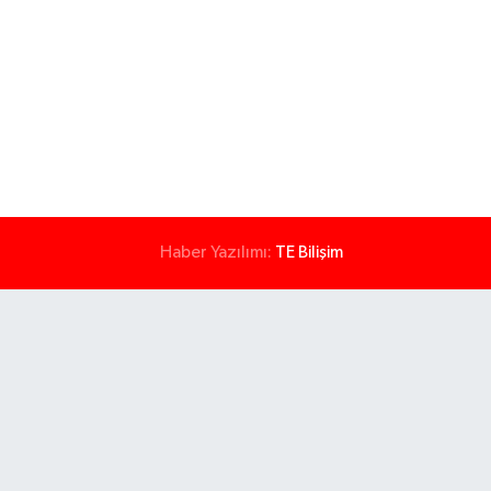
Haber Yazılımı:
TE Bilişim