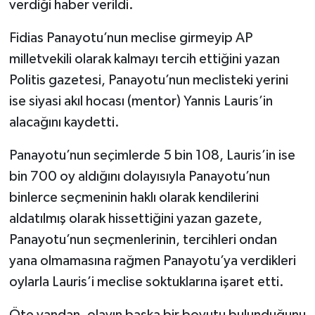
verdiği haber verildi.
Fidias Panayotu’nun meclise girmeyip AP
milletvekili olarak kalmayı tercih ettiğini yazan
Politis gazetesi, Panayotu’nun meclisteki yerini
ise siyasi akıl hocası (mentor) Yannis Lauris’in
alacağını kaydetti.
Panayotu’nun seçimlerde 5 bin 108, Lauris’in ise
bin 700 oy aldığını dolayısıyla Panayotu’nun
binlerce seçmeninin haklı olarak kendilerini
aldatılmış olarak hissettiğini yazan gazete,
Panayotu’nun seçmenlerinin, tercihleri ondan
yana olmamasına rağmen Panayotu’ya verdikleri
oylarla Lauris’i meclise soktuklarına işaret etti.