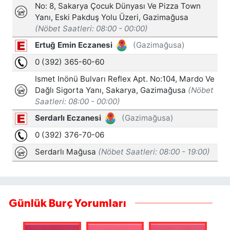
Günlük Burç Yorumları