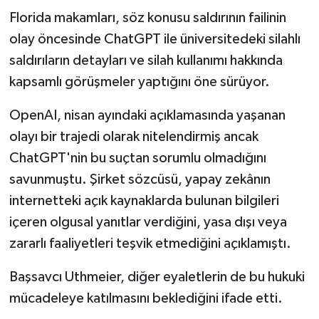
Florida makamları, söz konusu saldırının failinin
olay öncesinde ChatGPT ile üniversitedeki silahlı
saldırıların detayları ve silah kullanımı hakkında
kapsamlı görüşmeler yaptığını öne sürüyor.
OpenAI, nisan ayındaki açıklamasında yaşanan
olayı bir trajedi olarak nitelendirmiş ancak
ChatGPT'nin bu suçtan sorumlu olmadığını
savunmuştu. Şirket sözcüsü, yapay zekânın
internetteki açık kaynaklarda bulunan bilgileri
içeren olgusal yanıtlar verdiğini, yasa dışı veya
zararlı faaliyetleri teşvik etmediğini açıklamıştı.
Başsavcı Uthmeier, diğer eyaletlerin de bu hukuki
mücadeleye katılmasını beklediğini ifade etti.