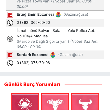
Günlük Burç Yorumları