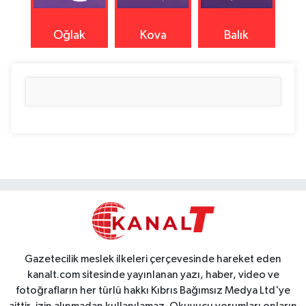
Oğlak
Kova
Balık
Gazetecilik meslek ilkeleri çerçevesinde hareket eden
kanalt.com sitesinde yayınlanan yazı, haber, video ve
fotoğrafların her türlü hakkı Kıbrıs Bağımsız Medya Ltd'ye