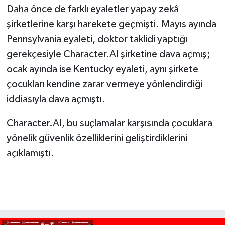
Daha önce de farklı eyaletler yapay zekâ
şirketlerine karşı harekete geçmişti. Mayıs ayında
Pennsylvania eyaleti, doktor taklidi yaptığı
gerekçesiyle Character.AI şirketine dava açmış;
ocak ayında ise Kentucky eyaleti, aynı şirkete
çocukları kendine zarar vermeye yönlendirdiği
iddiasıyla dava açmıştı.
Character.AI, bu suçlamalar karşısında çocuklara
yönelik güvenlik özelliklerini geliştirdiklerini
açıklamıştı.