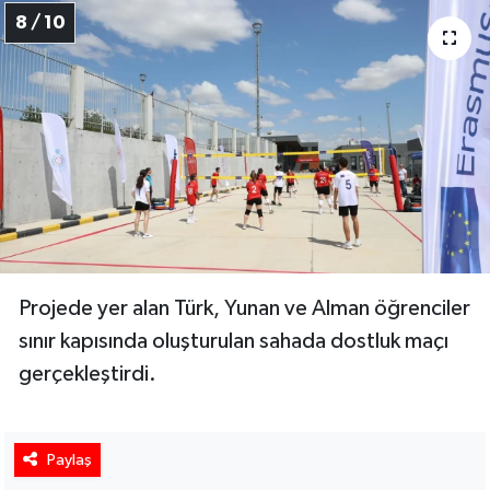
8 / 10
Projede yer alan Türk, Yunan ve Alman öğrenciler
sınır kapısında oluşturulan sahada dostluk maçı
gerçekleştirdi.
Paylaş