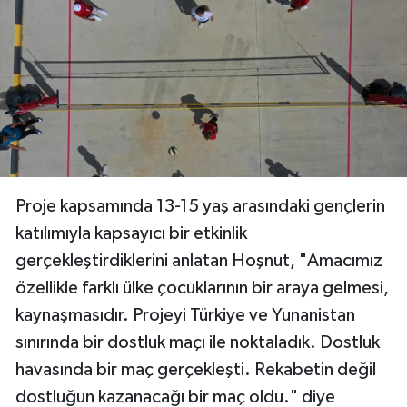
Proje kapsamında 13-15 yaş arasındaki gençlerin
katılımıyla kapsayıcı bir etkinlik
gerçekleştirdiklerini anlatan Hoşnut, "Amacımız
özellikle farklı ülke çocuklarının bir araya gelmesi,
kaynaşmasıdır. Projeyi Türkiye ve Yunanistan
sınırında bir dostluk maçı ile noktaladık. Dostluk
havasında bir maç gerçekleşti. Rekabetin değil
dostluğun kazanacağı bir maç oldu." diye