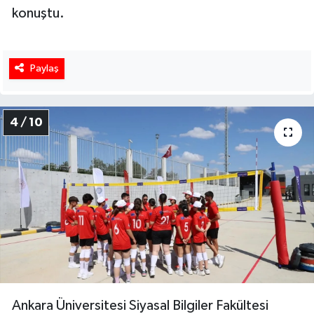
konuştu.
Paylaş
4 / 10
Ankara Üniversitesi Siyasal Bilgiler Fakültesi