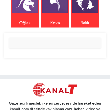
Oğlak
Kova
Balık
Gazetecilik meslek ilkeleri çerçevesinde hareket eden
kanalt.com sitesinde yayınlanan yazı, haber, video ve