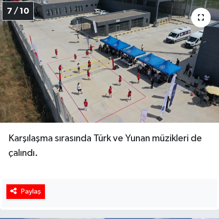
7 / 10
Karşılaşma sırasında Türk ve Yunan müzikleri de
çalındı.
Paylaş