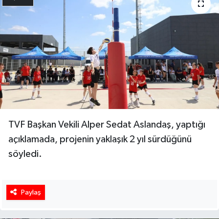
TVF Başkan Vekili Alper Sedat Aslandaş, yaptığı
açıklamada, projenin yaklaşık 2 yıl sürdüğünü
söyledi.
Paylaş