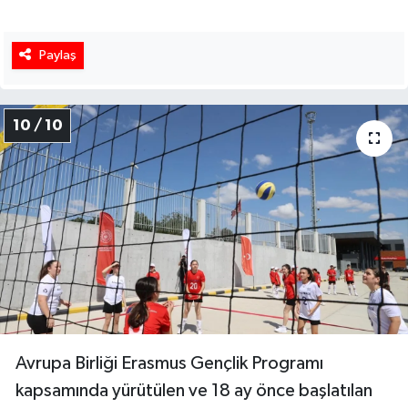
Paylaş
10 / 10
Avrupa Birliği Erasmus Gençlik Programı
kapsamında yürütülen ve 18 ay önce başlatılan