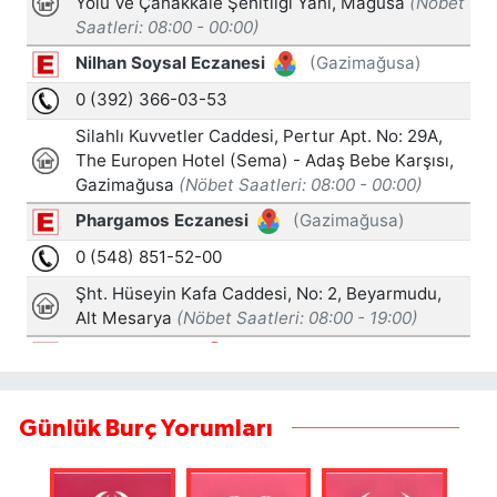
Günlük Burç Yorumları