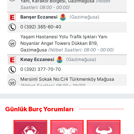
Günlük Burç Yorumları