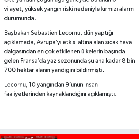
vilayet, yüksek yangın riski nedeniyle kırmızı alarm
durumunda.
Başbakan Sebastien Lecornu, dün yaptığı
açıklamada, Avrupa’yı etkisi altına alan sıcak hava
dalgasından en çok etkilenen ülkelerin başında
gelen Fransa’da yaz sezonunda şu ana kadar 8 bin
700 hektar alanın yandığını bildirmişti.
Lecornu, 10 yangından 9’unun insan
faaliyetlerinden kaynaklandığını açıklamıştı.