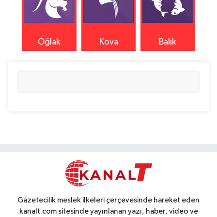
Oğlak
Kova
Balık
Gazetecilik meslek ilkeleri çerçevesinde hareket eden
kanalt.com sitesinde yayınlanan yazı, haber, video ve