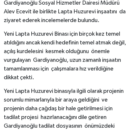
Gardiyanoğlu Sosyal Hizmetler Dairesi Müdürü
Alev Ecevit ile birlikte Lapta Huzurevi inşaatını da
ziyaret ederek incelemelerde bulundu.
Yeni Lapta Huzurevi Binası için birçok kez temel
atıldığını ancak kendi hedefinin temel atmak değil,
açılış kurdelesini kesmek olduğunu önemle
vurgulayan Gardiyanoğlu, uzun zamanlı inşaatın
tamamlanması için çalışmalara hız verildiğine
dikkat çekti.
Yeni Lapta Huzurevi binasıyla ilgili olarak projenin
sorumlu mimarlarıyla bir araya geldiğini ve
projenin daha çağdaş bir hale getirilmesi için
tadilat projesi hazırlanacağını dile getiren
Gardiyanoğlu tadilat dosyasının önümüzdeki