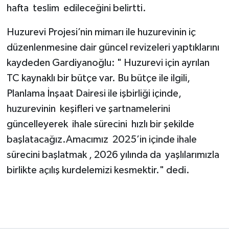
hafta teslim edileceğini belirtti.
Huzurevi Projesi’nin mimarı ile huzurevinin iç
düzenlenmesine dair güncel revizeleri yaptıklarını
kaydeden Gardiyanoğlu: " Huzurevi için ayrılan
TC kaynaklı bir bütçe var. Bu bütçe ile ilgili,
Planlama İnşaat Dairesi ile işbirliği içinde,
huzurevinin keşifleri ve şartnamelerini
güncelleyerek ihale sürecini hızlı bir şekilde
başlatacağız.Amacımız 2025’in içinde ihale
sürecini başlatmak , 2026 yılında da yaşlılarımızla
birlikte açılış kurdelemizi kesmektir." dedi.