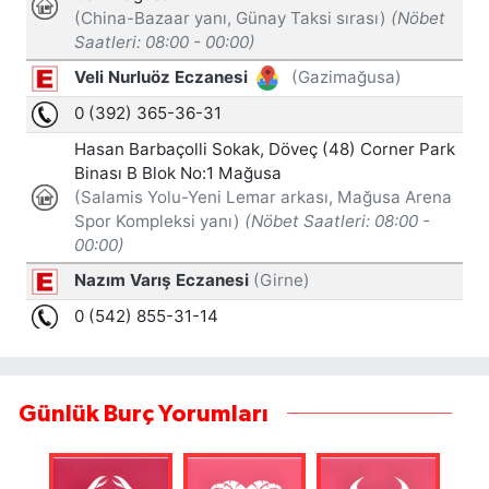
Günlük Burç Yorumları