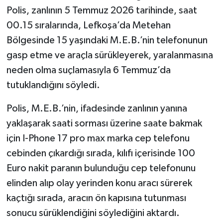
Polis, zanlının 5 Temmuz 2026 tarihinde, saat
00.15 sıralarında, Lefkoşa’da Metehan
Bölgesinde 15 yaşındaki M.E.B.’nin telefonunun
gasp etme ve araçla sürükleyerek, yaralanmasına
neden olma suçlamasıyla 6 Temmuz’da
tutuklandığını söyledi.
Polis, M.E.B.’nin, ifadesinde zanlının yanına
yaklaşarak saati sorması üzerine saate bakmak
için I-Phone 17 pro max marka cep telefonu
cebinden çıkardığı sırada, kılıfı içerisinde 100
Euro nakit paranın bulunduğu cep telefonunu
elinden alıp olay yerinden konu aracı sürerek
kaçtığı sırada, aracın ön kapısına tutunması
sonucu sürüklendiğini söylediğini aktardı.