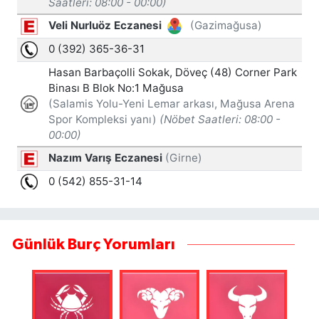
Günlük Burç Yorumları