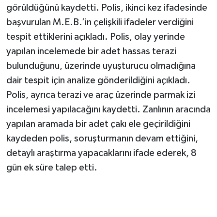
görüldüğünü kaydetti. Polis, ikinci kez ifadesinde
başvurulan M.E.B.’in çelişkili ifadeler verdiğini
tespit ettiklerini açıkladı. Polis, olay yerinde
yapılan incelemede bir adet hassas terazi
bulunduğunu, üzerinde uyuşturucu olmadığına
dair tespit için analize gönderildiğini açıkladı.
Polis, ayrıca terazi ve araç üzerinde parmak izi
incelemesi yapılacağını kaydetti. Zanlının aracında
yapılan aramada bir adet çakı ele geçirildiğini
kaydeden polis, soruşturmanın devam ettiğini,
detaylı araştırma yapacaklarını ifade ederek, 8
gün ek süre talep etti.