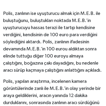
Polis, zanlının ise uyuşturucu almak için M.E.B. ile
buluştuğunu, buluştukları noktada M.E.B.’in
uyuşturucuyu hassas terazi ile tartıp kendisine
verdiğini, kendisinin de 100 euro para verdiğini
söylediğini aktardı. Polis, zanlının ifadesinin
devamında M.E.B.’in 100 eurou aldıktan sonra
elinde tuttuğu diğer 100 euroyu almaya
çalıştığını, boğazına çakı dayadığını, bu nedenle
aracı sürüp kaçmaya çalıştığını anlattığını açıkladı.
Polis, yapılan araştırma, incelenen kamera
görüntülerinde zanlı ile M.E.B.’in olay yerinde bir
araya geldiklerini, aracın yanında 12 dakika
durduklarını, sonrasında zanlının aracı sürdüğünü