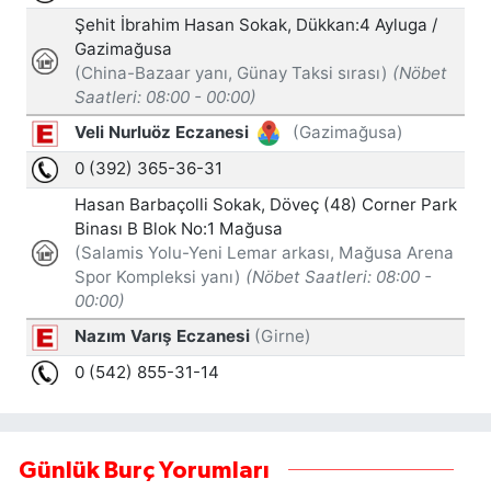
Günlük Burç Yorumları