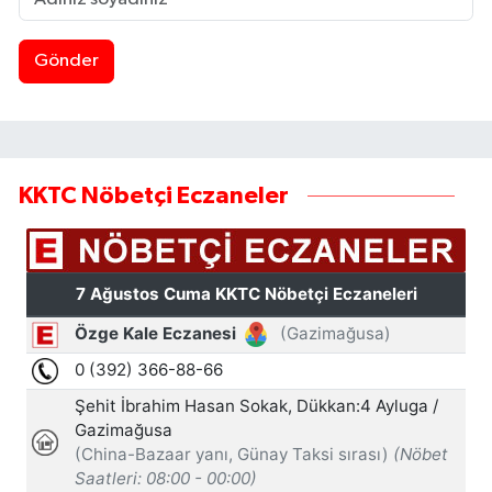
Gönder
KKTC Nöbetçi Eczaneler