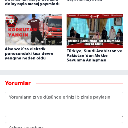
dolayısıyla mesaj yayımladı
Alsancak'ta elektrik
Türkiye, Suudi Arabistan ve
panosundaki kısa devre
Pakistan'dan Mekke
yangına neden oldu
Savunma Anlaşması
Yorumlar