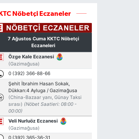
KTC Nöbetçi Eczaneler