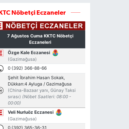
KTC Nöbetçi Eczaneler