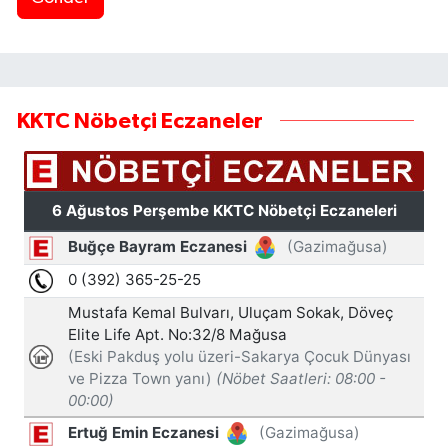
KKTC Nöbetçi Eczaneler