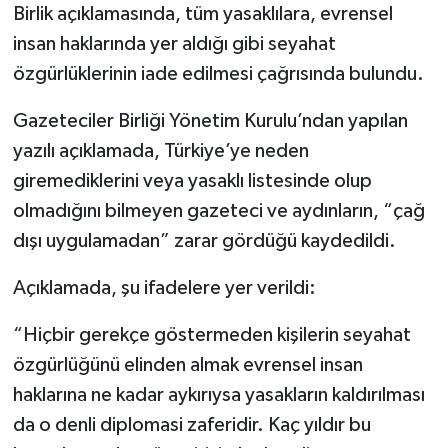
Birlik açıklamasında, tüm yasaklılara, evrensel
insan haklarında yer aldığı gibi seyahat
özgürlüklerinin iade edilmesi çağrısında bulundu.
Gazeteciler Birliği Yönetim Kurulu’ndan yapılan
yazılı açıklamada, Türkiye’ye neden
giremediklerini veya yasaklı listesinde olup
olmadığını bilmeyen gazeteci ve aydınların, “çağ
dışı uygulamadan” zarar gördüğü kaydedildi.
Açıklamada, şu ifadelere yer verildi:
“Hiçbir gerekçe göstermeden kişilerin seyahat
özgürlüğünü elinden almak evrensel insan
haklarına ne kadar aykırıysa yasakların kaldırılması
da o denli diplomasi zaferidir. Kaç yıldır bu