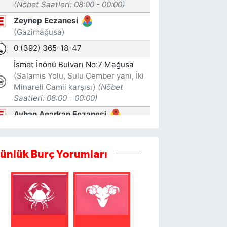
ünlük Burç Yorumları