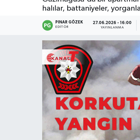
halılar, battaniyeler, yorganla
PINAR GÖZEK
27.06.2026 - 16:00
EDITÖR
YAYINLANMA