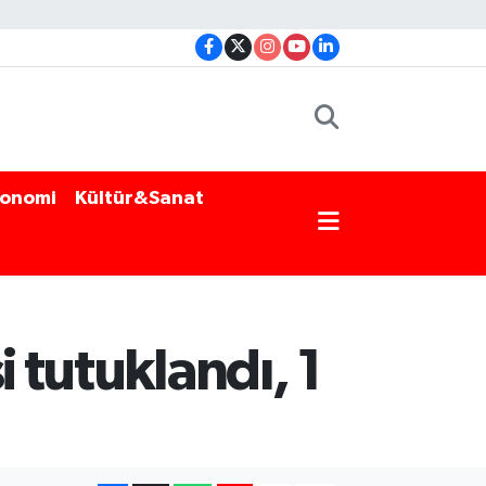
onomi
Kültür&Sanat
 tutuklandı, 1