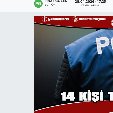
PINAR GÖZEK
28.04.2026 - 17:25
EDITÖR
YAYINLANMA