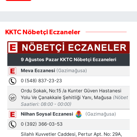
KKTC Nöbetçi Eczaneler