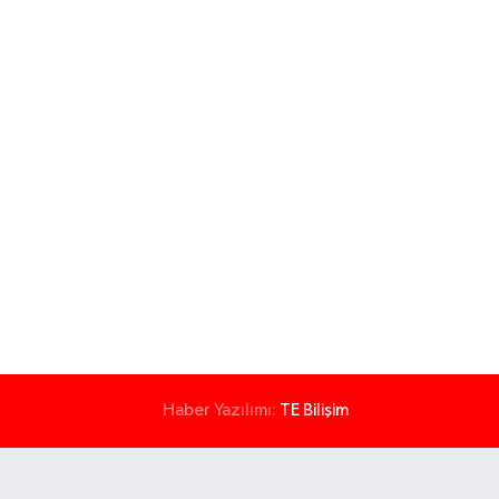
Haber Yazılımı:
TE Bilişim