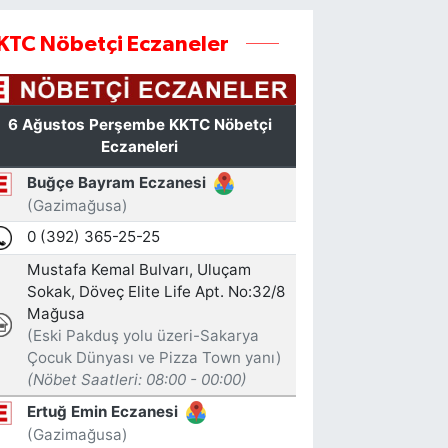
KTC Nöbetçi Eczaneler