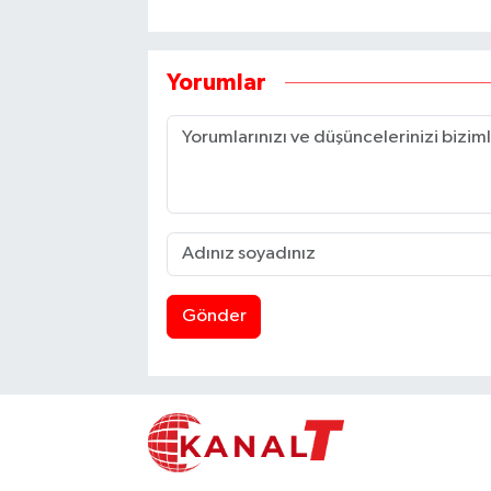
Yorumlar
Gönder