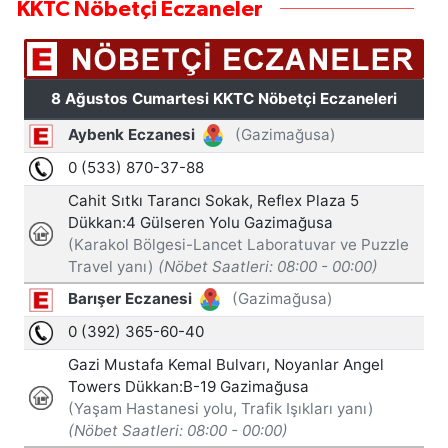
KKTC Nöbetçi Eczaneler