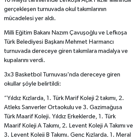
gerçekleşen turnuvada okul takımlarının
mücadelesi yer aldı.
Milli Eğitim Bakanı Nazım Çavuşoğlu ve Lefkoşa
Türk Belediyesi Başkanı Mehmet Harmancı
turnuvada dereceye giren takımlara madalya ve
kupalarını verdi.
3x3 Basketbol Turnuvası'nda dereceye giren
okullar şöyle belirtildi:
“Yıldız Kızlarda, 1. Türk Marif Koleji 2 takımı, 2.
Atleks Sanverler Ortaokulu ve 3. Gazimağusa
Türk Maarif Koleji. Yıldız Erkeklerde, 1. Türk
Maarif Koleji A Takımı, 2. Levent Koleji A Takımı ve
3. Levent Koleji B Takımı. Genç Kızlarda, 1. Meral