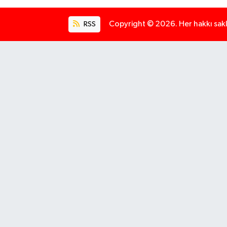
RSS
Copyright © 2026. Her hakkı saklı