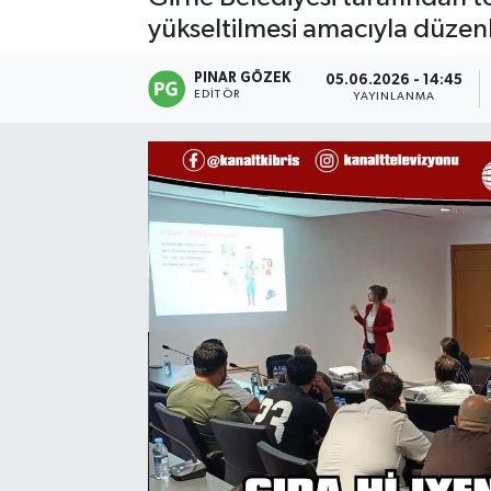
yükseltilmesi amacıyla düzen
PINAR GÖZEK
05.06.2026 - 14:45
EDITÖR
YAYINLANMA