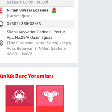
ünlük Burç Yorumları