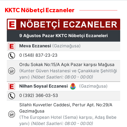
KKTC Nöbetçi Eczaneler