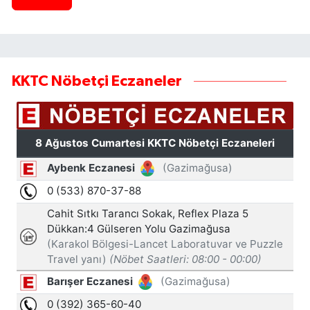
KKTC Nöbetçi Eczaneler