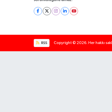
RSS
Copyright © 2026. Her hakkı saklı