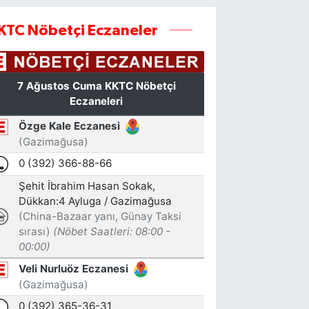
KTC Nöbetçi Eczaneler