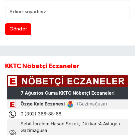
Gönder
KKTC Nöbetçi Eczaneler