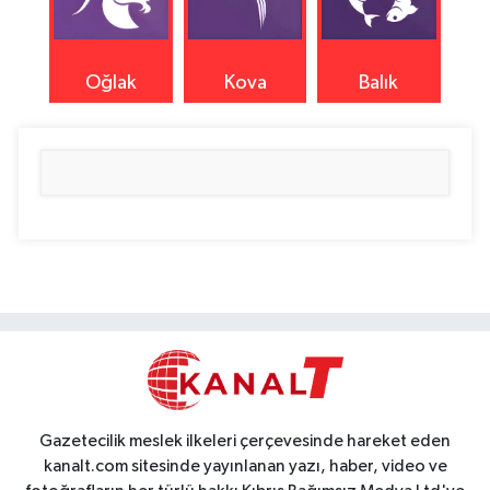
Oğlak
Kova
Balık
Gazetecilik meslek ilkeleri çerçevesinde hareket eden
kanalt.com sitesinde yayınlanan yazı, haber, video ve