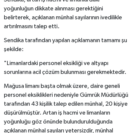
yoğunluğun dikkate alınması gerektiğini
belirterek, açıklanan münhal sayılarının ivedilikle
artırılmasını talep etti.
Sendika tarafından yapılan açıklamanın tamamı şu
şekilde:
"Limanlardaki personel eksikliği ve altyapı
sorunlarına acil çözüm bulunması gerekmektedir.
Mağusa limanı başta olmak üzere, daire geneli
personel eksiklikleri nedeniyle Gümrük Müdürlüğü
tarafından 43 kişilik talep edilen münhal, 20 kişiye
düşürülmüştür. Artan iş hacmi ve limanların
yoğunluğu göz önünde bulundurulduğunda
açıklanan münhal sayıları yetersizdir, münhal