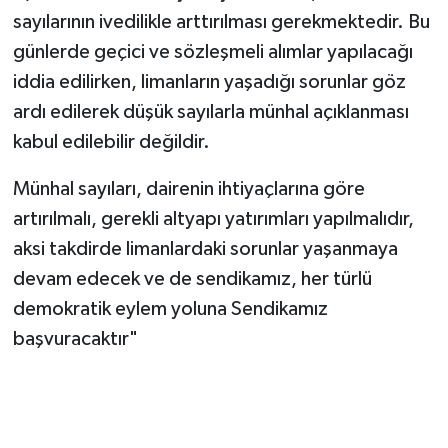
sayılarının ivedilikle arttırılması gerekmektedir. Bu
günlerde geçici ve sözleşmeli alımlar yapılacağı
iddia edilirken, limanların yaşadığı sorunlar göz
ardı edilerek düşük sayılarla münhal açıklanması
kabul edilebilir değildir.
Münhal sayıları, dairenin ihtiyaçlarına göre
artırılmalı, gerekli altyapı yatırımları yapılmalıdır,
aksi takdirde limanlardaki sorunlar yaşanmaya
devam edecek ve de sendikamız, her türlü
demokratik eylem yoluna Sendikamız
başvuracaktır"