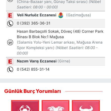
Günlük Burç Yorumları