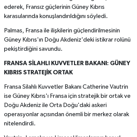
ederek, Fransız güçlerinin Güney Kıbrıs
karasularında konuşlandırıldığını söyledi.
Palmas, Fransa ile ilişkilerin güçlendirilmesinin
Güney Kıbrıs'ın Doğu Akdeniz'deki istikrar rolünü
pekiştirdiğini savundu.
FRANSA SİLAHLI KUVVETLER BAKANI: GÜNEY
KIBRIS STRATEJİK ORTAK
Fransa Silahlı Kuvvetler Bakanı Catherine Vautrin
ise Güney Kıbrıs'ı Fransa için stratejik bir ortak ve
Doğu Akdeniz ile Orta Doğu'daki askeri
operasyonlar açısından önemli bir merkez olarak
nitelendirdi.