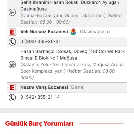
Günlük Burç Yorumları