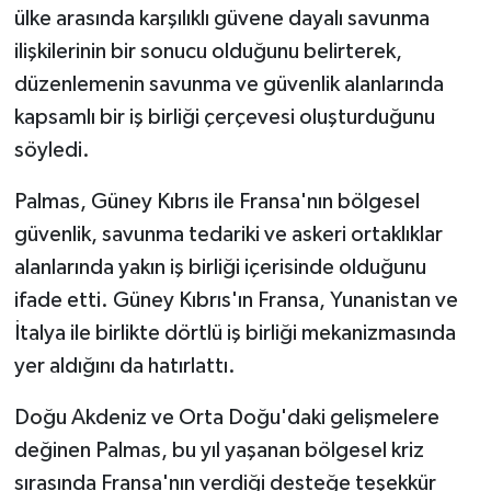
ülke arasında karşılıklı güvene dayalı savunma
ilişkilerinin bir sonucu olduğunu belirterek,
düzenlemenin savunma ve güvenlik alanlarında
kapsamlı bir iş birliği çerçevesi oluşturduğunu
söyledi.
Palmas, Güney Kıbrıs ile Fransa'nın bölgesel
güvenlik, savunma tedariki ve askeri ortaklıklar
alanlarında yakın iş birliği içerisinde olduğunu
ifade etti. Güney Kıbrıs'ın Fransa, Yunanistan ve
İtalya ile birlikte dörtlü iş birliği mekanizmasında
yer aldığını da hatırlattı.
Doğu Akdeniz ve Orta Doğu'daki gelişmelere
değinen Palmas, bu yıl yaşanan bölgesel kriz
sırasında Fransa'nın verdiği desteğe teşekkür