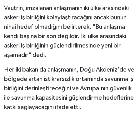
Vautrin, imzalanan anlaşmanın iki ülke arasındaki
askeri iş birliğini kolaylaştıracağını ancak bunun
nihai hedef olmadığını belirterek, "Bu anlaşma
kendi başına bir son değildir. İki ülke arasındaki
askeri iş birliğinin güçlendirilmesinde yeni bir
aşamadır" dedi.
Her iki bakan da anlaşmanın, Doğu Akdeniz'de ve
bölgede artan istikrarsızlık ortamında savunma iş
birliğini derinleştireceğini ve Avrupa'nın güvenlik
ile savunma kapasitesini güçlendirme hedeflerine
katkı sağlayacağını ifade etti.