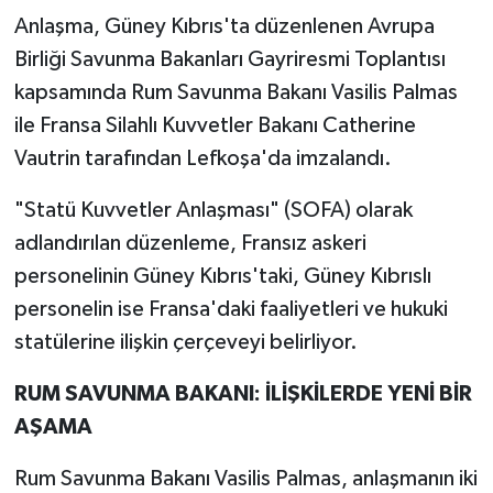
Anlaşma, Güney Kıbrıs'ta düzenlenen Avrupa
Birliği Savunma Bakanları Gayriresmi Toplantısı
kapsamında Rum Savunma Bakanı Vasilis Palmas
ile Fransa Silahlı Kuvvetler Bakanı Catherine
Vautrin tarafından Lefkoşa'da imzalandı.
"Statü Kuvvetler Anlaşması" (SOFA) olarak
adlandırılan düzenleme, Fransız askeri
personelinin Güney Kıbrıs'taki, Güney Kıbrıslı
personelin ise Fransa'daki faaliyetleri ve hukuki
statülerine ilişkin çerçeveyi belirliyor.
RUM SAVUNMA BAKANI: İLİŞKİLERDE YENİ BİR
AŞAMA
Rum Savunma Bakanı Vasilis Palmas, anlaşmanın iki