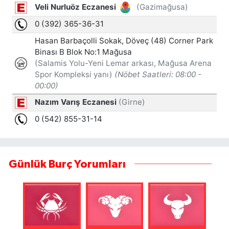
Günlük Burç Yorumları