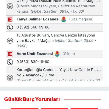
Günlük Burç Yorumları