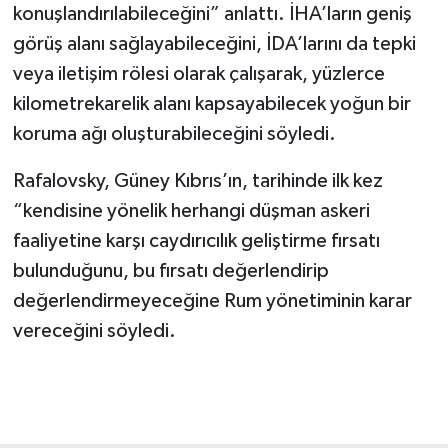
konuşlandırılabileceğini” anlattı. İHA’ların geniş
görüş alanı sağlayabileceğini, İDA’larını da tepki
veya iletişim rölesi olarak çalışarak, yüzlerce
kilometrekarelik alanı kapsayabilecek yoğun bir
koruma ağı oluşturabileceğini söyledi.
Rafalovsky, Güney Kıbrıs’ın, tarihinde ilk kez
“kendisine yönelik herhangi düşman askeri
faaliyetine karşı caydırıcılık geliştirme fırsatı
bulunduğunu, bu fırsatı değerlendirip
değerlendirmeyeceğine Rum yönetiminin karar
vereceğini söyledi.