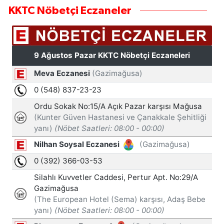
KKTC Nöbetçi Eczaneler