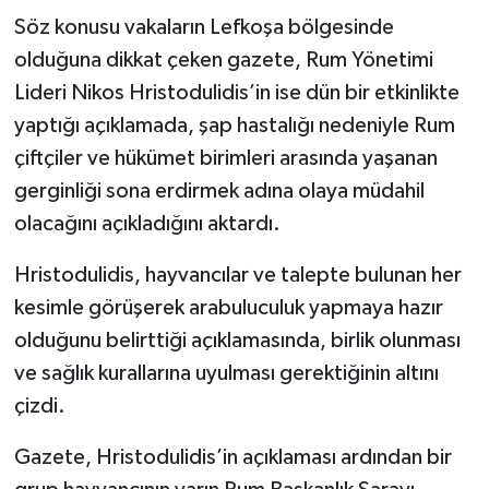
Söz konusu vakaların Lefkoşa bölgesinde
olduğuna dikkat çeken gazete, Rum Yönetimi
Lideri Nikos Hristodulidis’in ise dün bir etkinlikte
yaptığı açıklamada, şap hastalığı nedeniyle Rum
çiftçiler ve hükümet birimleri arasında yaşanan
gerginliği sona erdirmek adına olaya müdahil
olacağını açıkladığını aktardı.
Hristodulidis, hayvancılar ve talepte bulunan her
kesimle görüşerek arabuluculuk yapmaya hazır
olduğunu belirttiği açıklamasında, birlik olunması
ve sağlık kurallarına uyulması gerektiğinin altını
çizdi.
Gazete, Hristodulidis’in açıklaması ardından bir