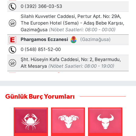
Günlük Burç Yorumları