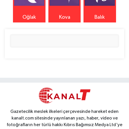
Oğlak
Kova
Balık
Gazetecilik meslek ilkeleri çerçevesinde hareket eden
kanalt.com sitesinde yayınlanan yazı, haber, video ve
fotoğrafların her türlü hakkı Kıbrıs Bağımsız Medya Ltd'ye