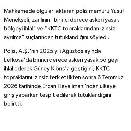
Mahkemede olguları aktaran polis memuru Yusuf
Menekşeli, zanlının "birinci derece askeri yasak
bölgeyi ihlal" ve "KKTC topraklarından izinsiz
ayrılma" suçlarından tutuklandığını söyledi.
Polis, A.Ş.'nin 2025 yılı Ağustos ayında
Lefkoşa'da birinci derece askeri yasak bölgeyi
ihlal ederek Güney Kıbrıs'a geçtiğini, KKTC
topraklarını izinsiz terk ettikten sonra 6 Temmuz
2026 tarihinde Ercan Havalimanı'ndan ülkeye
giriş yaparken tespit edilerek tutuklandığını
belirtti.