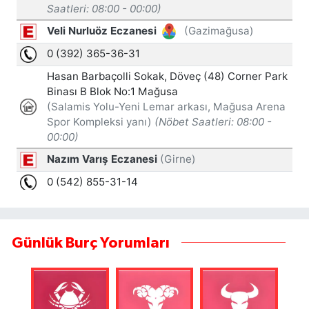
Günlük Burç Yorumları