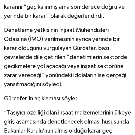
kararını “geç kalınmış ama son derece doğru ve
yerinde bir karar” olarak değerlendirdi.
Denetleme yetkisinin İnşaat Mühendisleri
Odası’na (İMO) verilmesinin ayrıca yerinde bir
karar olduğunu vurgulayan Gürcafer, bazı
çevrelerde dile getirilen “denetimlerin sektörde
gecikmelere yol açacağı veya inşaat sektörüne
zarar vereceği” yönündeki iddiaların ise gerçeği
yansıtmadığını söyledi.
Gürcafer’in açıklaması şöyle:
“Taşıyıcı özelliği olan inşaat malzemelerinin ülkeye
giriş aşamasında denetlenecek olması hususunda
Bakanlar Kurulu’nun almış olduğu karar geç