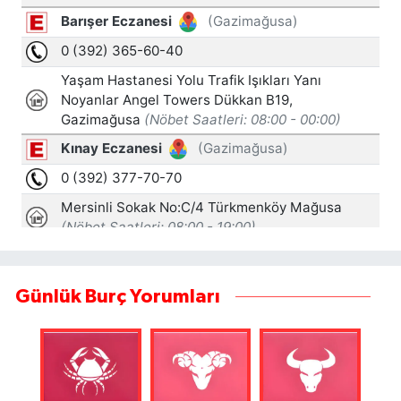
Günlük Burç Yorumları