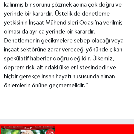
kalınmış bir sorunu çözmek adına çok doğru ve
yerinde bir karardır. Üstelik de denetleme
yetkisinin İnşaat Mühendisleri Odası’na verilmiş
olması da ayrıca yerinde bir karardır.
Denetlemenin gecikmelere sebep olacağı veya
inşaat sektörüne zarar vereceği yönünde çıkan
spekülatif haberler doğru değildir. Ülkemiz,
deprem riski altındaki ülkeler listesindedir ve
hiçbir gerekçe insan hayatı hususunda alınan
önlemlerin önüne geçmemelidir.”