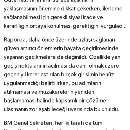
Guterres, tarafların sürece açık fikirli
yaklaşmasının önemine dikkat çekerken, ilerleme
sağlanabilmesi için gerekli siyasi irade ve
kararlılığın ortaya konulması gerektiğini vurguladı.
Raporda, daha önce üzerinde uzlaşı sağlanan
güven artırıcı önlemlerin hayata geçirilmesinde
yaşanan gecikmelere de değinildi. Özellikle yeni
geçiş noktalarının açılması da dahil olmak üzere
geçen yıl kararlaştırılan birçok girişimin henüz
uygulanmadığı belirtilirken, bu adımların
atılmaması ve müzakerelerin yeniden
başlamaması halinde kapsamlı bir çözüme
ulaşmanın zorlaşabileceği uyarısında bulunuldu.
BM Genel Sekreteri, her iki tarafı da tüm