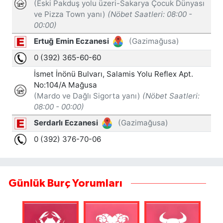
Günlük Burç Yorumları