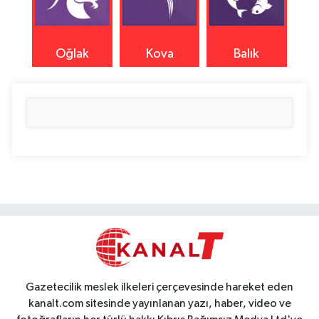
Oğlak
Kova
Balık
Gazetecilik meslek ilkeleri çerçevesinde hareket eden
kanalt.com sitesinde yayınlanan yazı, haber, video ve