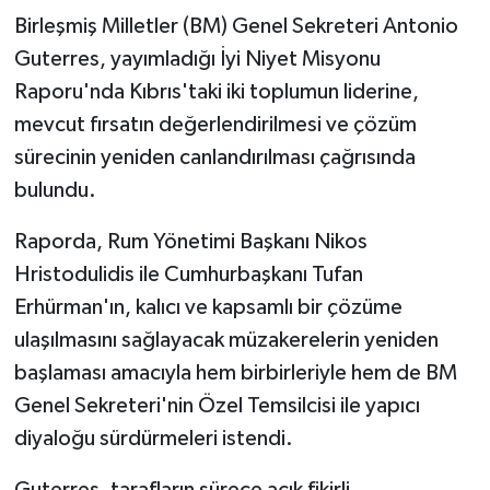
Birleşmiş Milletler (BM) Genel Sekreteri Antonio
Guterres, yayımladığı İyi Niyet Misyonu
Raporu'nda Kıbrıs'taki iki toplumun liderine,
mevcut fırsatın değerlendirilmesi ve çözüm
sürecinin yeniden canlandırılması çağrısında
bulundu.
Raporda, Rum Yönetimi Başkanı Nikos
Hristodulidis ile Cumhurbaşkanı Tufan
Erhürman'ın, kalıcı ve kapsamlı bir çözüme
ulaşılmasını sağlayacak müzakerelerin yeniden
başlaması amacıyla hem birbirleriyle hem de BM
Genel Sekreteri'nin Özel Temsilcisi ile yapıcı
diyaloğu sürdürmeleri istendi.