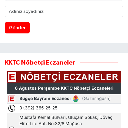
Gönder
KKTC Nöbetçi Eczaneler