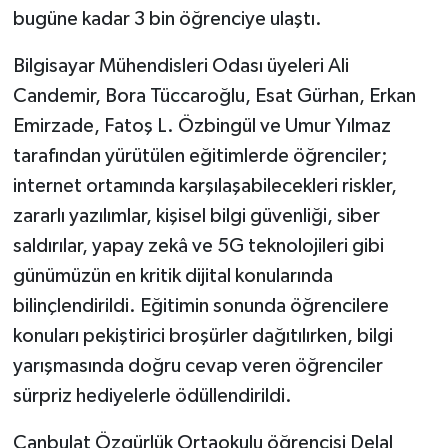
bugüne kadar 3 bin öğrenciye ulaştı.
Bilgisayar Mühendisleri Odası üyeleri Ali
Candemir, Bora Tüccaroğlu, Esat Gürhan, Erkan
Emirzade, Fatoş L. Özbingül ve Umur Yılmaz
tarafından yürütülen eğitimlerde öğrenciler;
internet ortamında karşılaşabilecekleri riskler,
zararlı yazılımlar, kişisel bilgi güvenliği, siber
saldırılar, yapay zekâ ve 5G teknolojileri gibi
günümüzün en kritik dijital konularında
bilinçlendirildi. Eğitimin sonunda öğrencilere
konuları pekiştirici broşürler dağıtılırken, bilgi
yarışmasında doğru cevap veren öğrenciler
sürpriz hediyelerle ödüllendirildi.
Canbulat Özgürlük Ortaokulu öğrencisi Delal