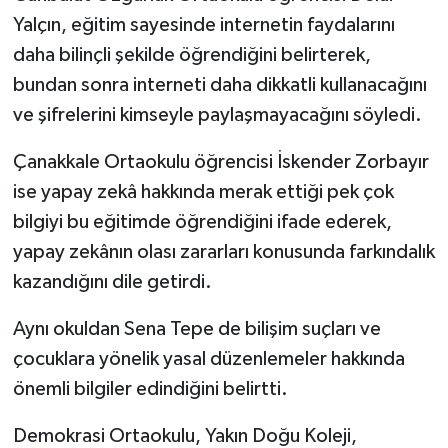
Yalçın, eğitim sayesinde internetin faydalarını
daha bilinçli şekilde öğrendiğini belirterek,
bundan sonra interneti daha dikkatli kullanacağını
ve şifrelerini kimseyle paylaşmayacağını söyledi.
Çanakkale Ortaokulu öğrencisi İskender Zorbayır
ise yapay zekâ hakkında merak ettiği pek çok
bilgiyi bu eğitimde öğrendiğini ifade ederek,
yapay zekânın olası zararları konusunda farkındalık
kazandığını dile getirdi.
Aynı okuldan Sena Tepe de bilişim suçları ve
çocuklara yönelik yasal düzenlemeler hakkında
önemli bilgiler edindiğini belirtti.
Demokrasi Ortaokulu, Yakın Doğu Koleji,