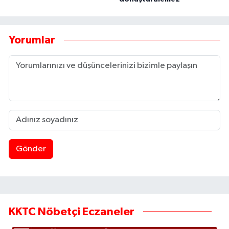
Yorumlar
Gönder
KKTC Nöbetçi Eczaneler