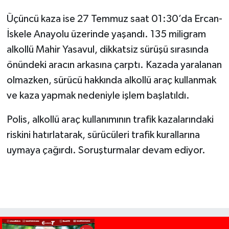
Üçüncü kaza ise 27 Temmuz saat 01:30’da Ercan-
İskele Anayolu üzerinde yaşandı. 135 miligram
alkollü Mahir Yasavul, dikkatsiz sürüşü sırasında
önündeki aracın arkasına çarptı. Kazada yaralanan
olmazken, sürücü hakkında alkollü araç kullanmak
ve kaza yapmak nedeniyle işlem başlatıldı.
Polis, alkollü araç kullanımının trafik kazalarındaki
riskini hatırlatarak, sürücüleri trafik kurallarına
uymaya çağırdı. Soruşturmalar devam ediyor.