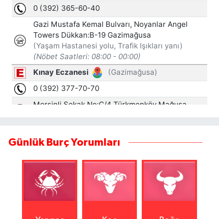
Günlük Burç Yorumları