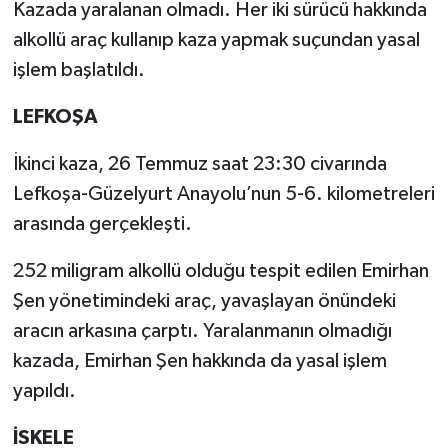
Kazada yaralanan olmadı. Her iki sürücü hakkında
alkollü araç kullanıp kaza yapmak suçundan yasal
işlem başlatıldı.
LEFKOŞA
İkinci kaza, 26 Temmuz saat 23:30 civarında
Lefkoşa-Güzelyurt Anayolu’nun 5-6. kilometreleri
arasında gerçekleşti.
252 miligram alkollü olduğu tespit edilen Emirhan
Şen yönetimindeki araç, yavaşlayan önündeki
aracın arkasına çarptı. Yaralanmanın olmadığı
kazada, Emirhan Şen hakkında da yasal işlem
yapıldı.
İSKELE