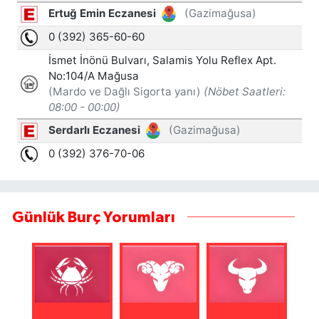
Günlük Burç Yorumları