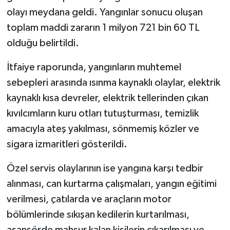
olayı meydana geldi. Yangınlar sonucu oluşan
toplam maddi zararın 1 milyon 721 bin 60 TL
olduğu belirtildi.
İtfaiye raporunda, yangınların muhtemel
sebepleri arasında ısınma kaynaklı olaylar, elektrik
kaynaklı kısa devreler, elektrik tellerinden çıkan
kıvılcımların kuru otları tutuşturması, temizlik
amacıyla ateş yakılması, sönmemiş közler ve
sigara izmaritleri gösterildi.
Özel servis olaylarının ise yangına karşı tedbir
alınması, can kurtarma çalışmaları, yangın eğitimi
verilmesi, çatılarda ve araçların motor
bölümlerinde sıkışan kedilerin kurtarılması,