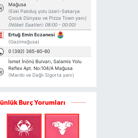
ünlük Burç Yorumları