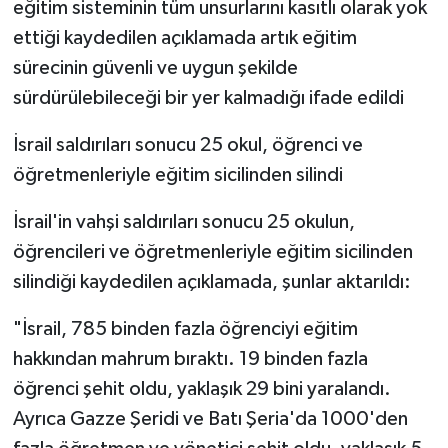
eğitim sisteminin tüm unsurlarını kasıtlı olarak yok
ettiği kaydedilen açıklamada artık eğitim
sürecinin güvenli ve uygun şekilde
sürdürülebileceği bir yer kalmadığı ifade edildi
İsrail saldırıları sonucu 25 okul, öğrenci ve
öğretmenleriyle eğitim sicilinden silindi
İsrail'in vahşi saldırıları sonucu 25 okulun,
öğrencileri ve öğretmenleriyle eğitim sicilinden
silindiği kaydedilen açıklamada, şunlar aktarıldı:
"İsrail, 785 binden fazla öğrenciyi eğitim
hakkından mahrum bıraktı. 19 binden fazla
öğrenci şehit oldu, yaklaşık 29 bini yaralandı.
Ayrıca Gazze Şeridi ve Batı Şeria'da 1000'den