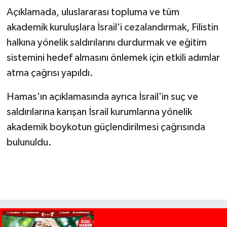
Açıklamada, uluslararası topluma ve tüm
akademik kuruluşlara İsrail'i cezalandırmak, Filistin
halkına yönelik saldırılarını durdurmak ve eğitim
sistemini hedef almasını önlemek için etkili adımlar
atma çağrısı yapıldı.
Hamas'ın açıklamasında ayrıca İsrail'in suç ve
saldırılarına karışan İsrail kurumlarına yönelik
akademik boykotun güçlendirilmesi çağrısında
bulunuldu.