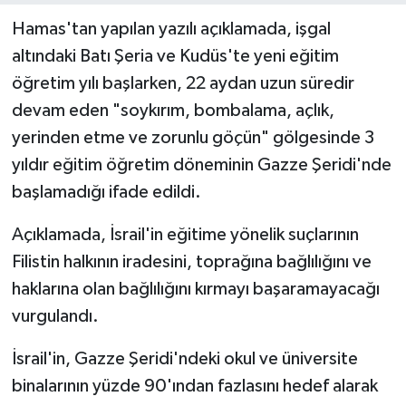
Hamas'tan yapılan yazılı açıklamada, işgal
altındaki Batı Şeria ve Kudüs'te yeni eğitim
öğretim yılı başlarken, 22 aydan uzun süredir
devam eden "soykırım, bombalama, açlık,
yerinden etme ve zorunlu göçün" gölgesinde 3
yıldır eğitim öğretim döneminin Gazze Şeridi'nde
başlamadığı ifade edildi.
Açıklamada, İsrail'in eğitime yönelik suçlarının
Filistin halkının iradesini, toprağına bağlılığını ve
haklarına olan bağlılığını kırmayı başaramayacağı
vurgulandı.
İsrail'in, Gazze Şeridi'ndeki okul ve üniversite
binalarının yüzde 90'ından fazlasını hedef alarak