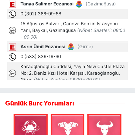
Günlük Burç Yorumları