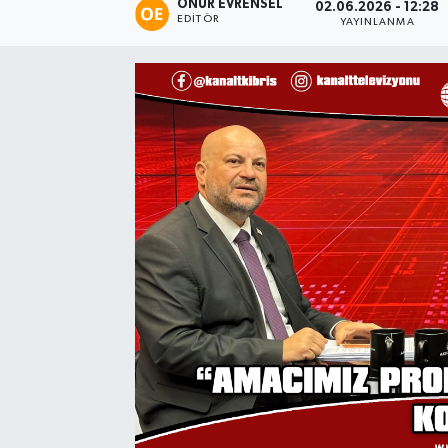
ONUR EVRENSEL
02.06.2026 - 12:28
EDITÖR
YAYINLANMA