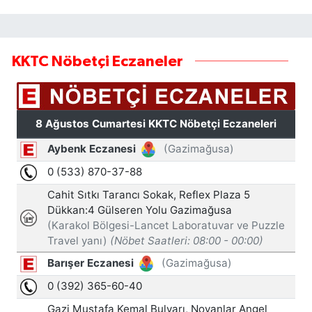
KKTC Nöbetçi Eczaneler