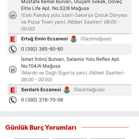
Günlük Burç Yorumları