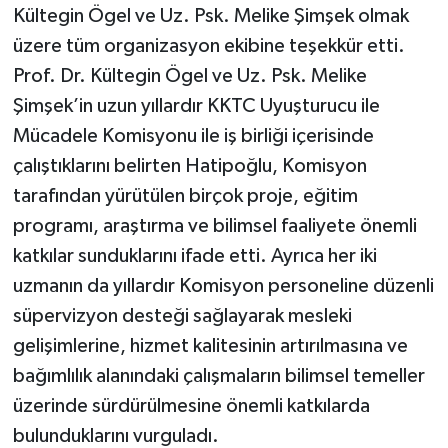
Kültegin Ögel ve Uz. Psk. Melike Şimşek olmak
üzere tüm organizasyon ekibine teşekkür etti.
Prof. Dr. Kültegin Ögel ve Uz. Psk. Melike
Şimşek’in uzun yıllardır KKTC Uyuşturucu ile
Mücadele Komisyonu ile iş birliği içerisinde
çalıştıklarını belirten Hatipoğlu, Komisyon
tarafından yürütülen birçok proje, eğitim
programı, araştırma ve bilimsel faaliyete önemli
katkılar sunduklarını ifade etti. Ayrıca her iki
uzmanın da yıllardır Komisyon personeline düzenli
süpervizyon desteği sağlayarak mesleki
gelişimlerine, hizmet kalitesinin artırılmasına ve
bağımlılık alanındaki çalışmaların bilimsel temeller
üzerinde sürdürülmesine önemli katkılarda
bulunduklarını vurguladı.