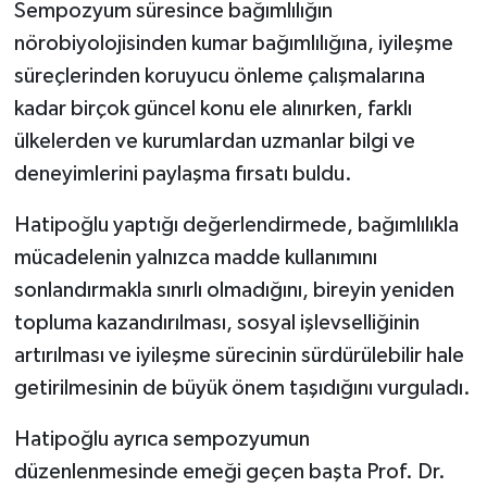
Sempozyum süresince bağımlılığın
nörobiyolojisinden kumar bağımlılığına, iyileşme
süreçlerinden koruyucu önleme çalışmalarına
kadar birçok güncel konu ele alınırken, farklı
ülkelerden ve kurumlardan uzmanlar bilgi ve
deneyimlerini paylaşma fırsatı buldu.
Hatipoğlu yaptığı değerlendirmede, bağımlılıkla
mücadelenin yalnızca madde kullanımını
sonlandırmakla sınırlı olmadığını, bireyin yeniden
topluma kazandırılması, sosyal işlevselliğinin
artırılması ve iyileşme sürecinin sürdürülebilir hale
getirilmesinin de büyük önem taşıdığını vurguladı.
Hatipoğlu ayrıca sempozyumun
düzenlenmesinde emeği geçen başta Prof. Dr.