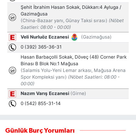
Günlük Burç Yorumları