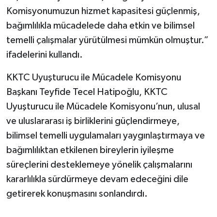
Komisyonumuzun hizmet kapasitesi güçlenmiş,
bağımlılıkla mücadelede daha etkin ve bilimsel
temelli çalışmalar yürütülmesi mümkün olmuştur.”
ifadelerini kullandı.
KKTC Uyuşturucu ile Mücadele Komisyonu
Başkanı Teyfide Tecel Hatipoğlu, KKTC
Uyuşturucu ile Mücadele Komisyonu’nun, ulusal
ve uluslararası iş birliklerini güçlendirmeye,
bilimsel temelli uygulamaları yaygınlaştırmaya ve
bağımlılıktan etkilenen bireylerin iyileşme
süreçlerini desteklemeye yönelik çalışmalarını
kararlılıkla sürdürmeye devam edeceğini dile
getirerek konuşmasını sonlandırdı.