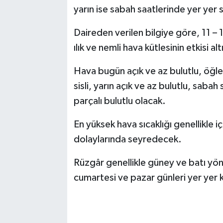
yarın ise sabah saatlerinde yer yer s
Daireden verilen bilgiye göre, 11 – 
ılık ve nemli hava kütlesinin etkisi al
Hava bugün açık ve az bulutlu, öğle s
sisli, yarın açık ve az bulutlu, sabah 
parçalı bulutlu olacak.
En yüksek hava sıcaklığı genellikle 
dolaylarında seyredecek.
Rüzgâr genellikle güney ve batı yö
cumartesi ve pazar günleri yer yer 