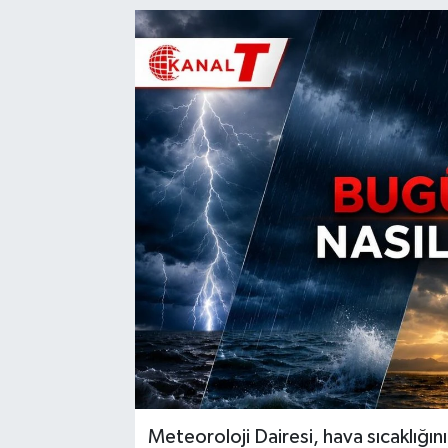
Meteoroloji Dairesi, hava sıcaklığı