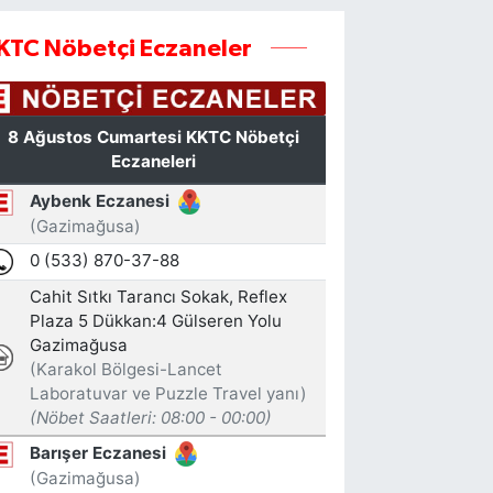
KTC Nöbetçi Eczaneler