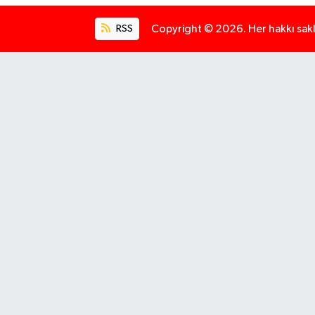
RSS
Copyright © 2026. Her hakkı saklı