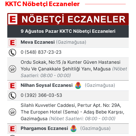
KKTC Nöbetçi Eczaneler